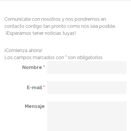
Comunícate con nosotros y nos pondremos en
contacto contigo tan pronto como nos sea posible.
¡Esperamos tener noticias tuyas!
¡Comienza ahora!
Los campos marcados con
*
son obligatorios
Nombre
*
E-mail
*
Mensaje